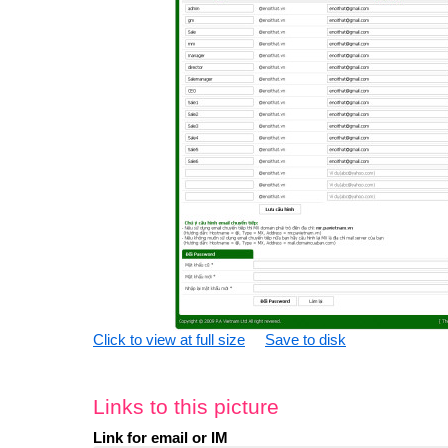
Click to view at full size
Save to disk
Links to this picture
Link for email or IM