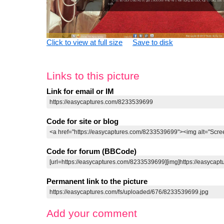
Click to view at full size
Save to disk
Links to this picture
Link for email or IM
Code for site or blog
Code for forum (BBCode)
Permanent link to the picture
Add your comment